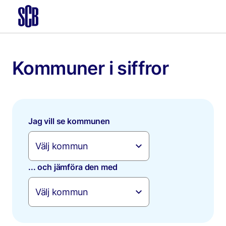
Kommuner i siffror
Jag vill se kommunen
... och jämföra den med