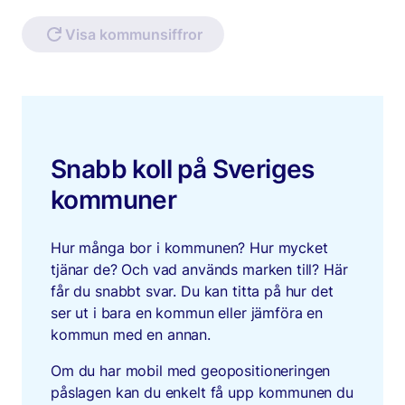
Visa kommunsiffror
Snabb koll på Sveriges
kommuner
Hur många bor i kommunen? Hur mycket
tjänar de? Och vad används marken till? Här
får du snabbt svar. Du kan titta på hur det
ser ut i bara en kommun eller jämföra en
kommun med en annan.
Om du har mobil med geopositioneringen
påslagen kan du enkelt få upp kommunen du